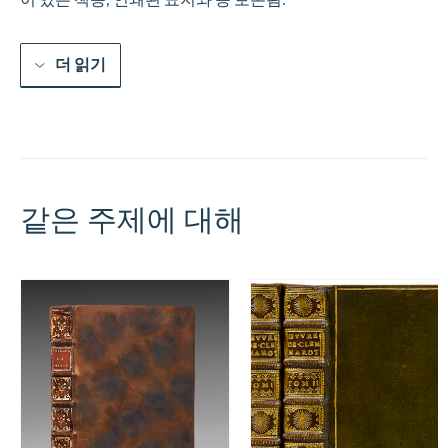
더 읽기
같은 주제에 대해