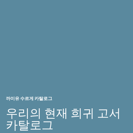
까미유 수르게 카탈로그
우리의 현재 희귀 고서
카탈로그