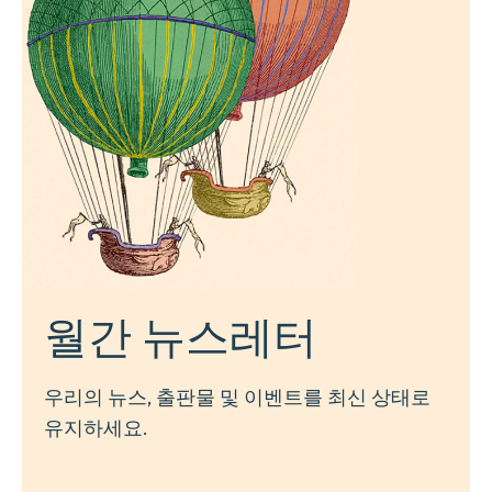
월간 뉴스레터
우리의 뉴스, 출판물 및 이벤트를 최신 상태로
유지하세요.