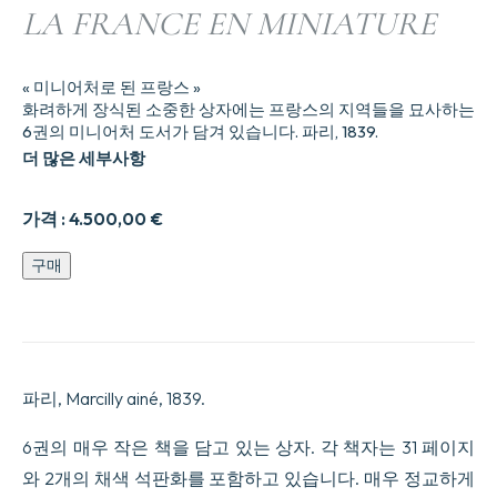
LA FRANCE EN MINIATURE
« 미니어처로 된 프랑스 »
화려하게 장식된 소중한 상자에는 프랑스의 지역들을 묘사하는
6권의 미니어처 도서가 담겨 있습니다. 파리, 1839.
더 많은 세부사항
가격 :
4.500,00
€
LA
구매
FRANCE
EN
MINIATURE
수
량
파리, Marcilly ainé, 1839.
6권의 매우 작은 책을 담고 있는 상자. 각 책자는 31 페이지
와 2개의 채색 석판화를 포함하고 있습니다. 매우 정교하게