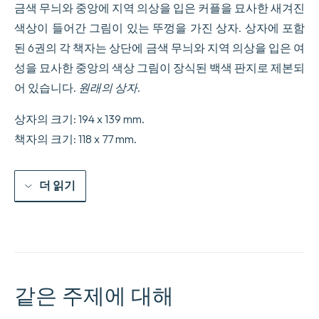
금색 무늬와 중앙에 지역 의상을 입은 커플을 묘사한 새겨진
색상이 들어간 그림이 있는 뚜껑을 가진 상자. 상자에 포함
된 6권의 각 책자는 상단에 금색 무늬와 지역 의상을 입은 여
성을 묘사한 중앙의 색상 그림이 장식된 백색 판지로 제본되
어 있습니다.
원래의 상자
.
상자의 크기: 194 x 139 mm.
책자의 크기: 118 x 77 mm.
더 읽기
같은 주제에 대해