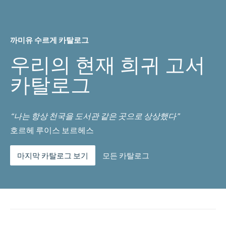
까미유 수르게 카탈로그
우리의 현재 희귀 고서
카탈로그
“나는 항상 천국을 도서관 같은 곳으로 상상했다”
호르헤 루이스 보르헤스
마지막 카탈로그 보기
모든 카탈로그