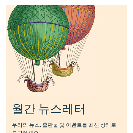
월간 뉴스레터
우리의 뉴스, 출판물 및 이벤트를 최신 상태로