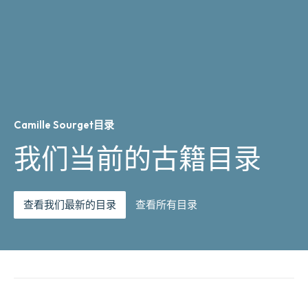
Camille Sourget目录
我们当前的古籍目录
查看我们最新的目录
查看所有目录