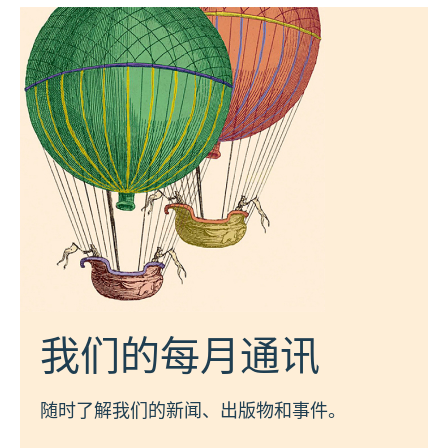
我们的每月通讯
随时了解我们的新闻、出版物和事件。