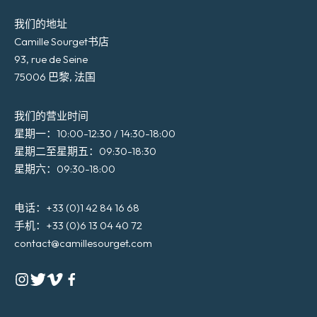
我们的地址
Camille Sourget书店
93, rue de Seine
75006 巴黎, 法国
我们的营业时间
星期一：10:00-12:30 / 14:30-18:00
星期二至星期五：09:30-18:30
星期六：09:30-18:00
电话：+33 (0)1 42 84 16 68
手机：+33 (0)6 13 04 40 72
contact@camillesourget.com