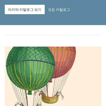
마지막 카탈로그 보기
모든 카탈로그