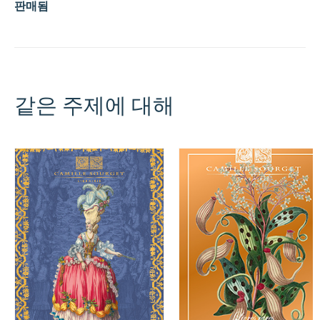
판매됨
같은 주제에 대해