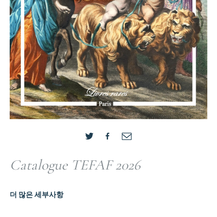
Catalogue TEFAF 2026
더 많은 세부사항