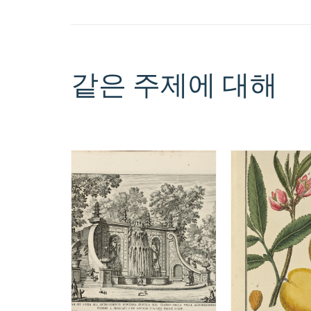
같은 주제에 대해