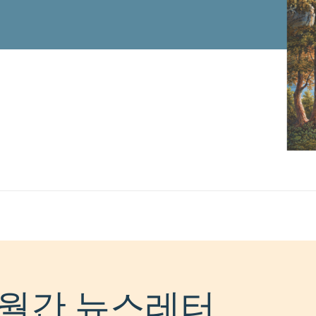
월간 뉴스레터