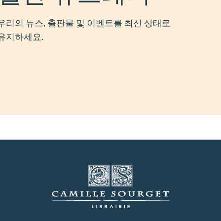
우리의 뉴스, 출판물 및 이벤트를 최신 상태로
유지하세요.