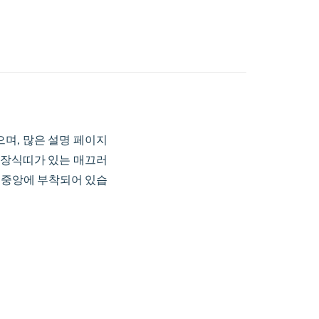
어 있으며, 많은 설명 페이지
금 장식띠가 있는 매끄러
이트 중앙에 부착되어 있습