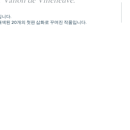
입니다.
채색된 20개의 첫판 삽화로 꾸며진 작품입니다.