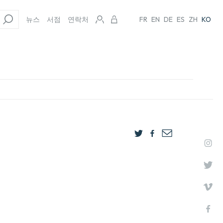
뉴스
서점
연락처
FR
EN
DE
ES
ZH
KO