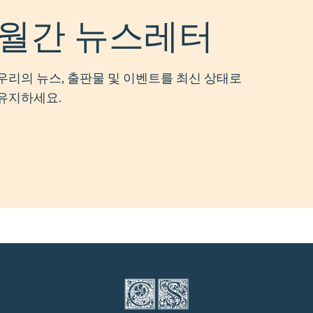
월간 뉴스레터
우리의 뉴스, 출판물 및 이벤트를 최신 상태로
유지하세요.