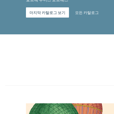
마지막 카탈로그 보기
모든 카탈로그