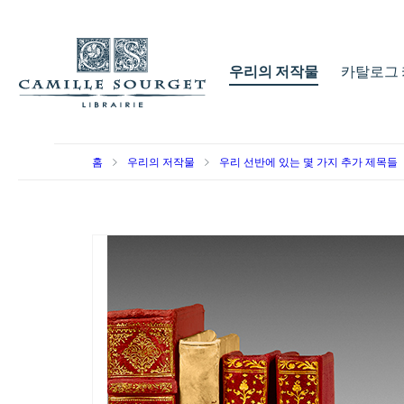
우리의 저작물
카탈로그 
홈
우리의 저작물
우리 선반에 있는 몇 가지 추가 제목들