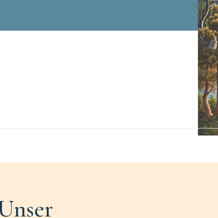
Unser