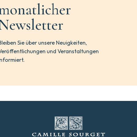
monatlicher
Newsletter
Bleiben Sie über unsere Neuigkeiten,
Veröffentlichungen und Veranstaltungen
informiert.