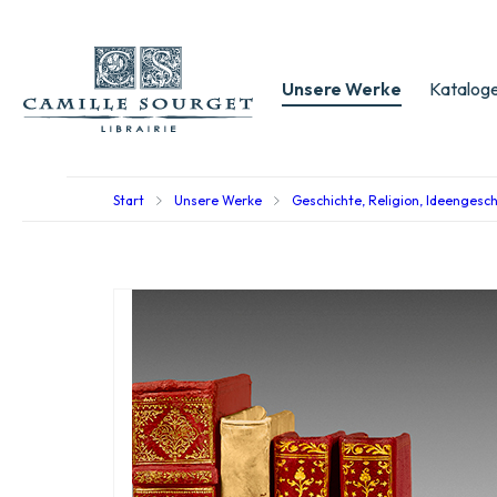
Unsere Werke
Kataloge
Start
Unsere Werke
Geschichte, Religion, Ideengesc