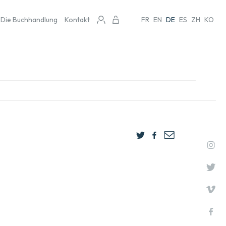
Die Buchhandlung
Kontakt
FR
EN
DE
ES
ZH
KO