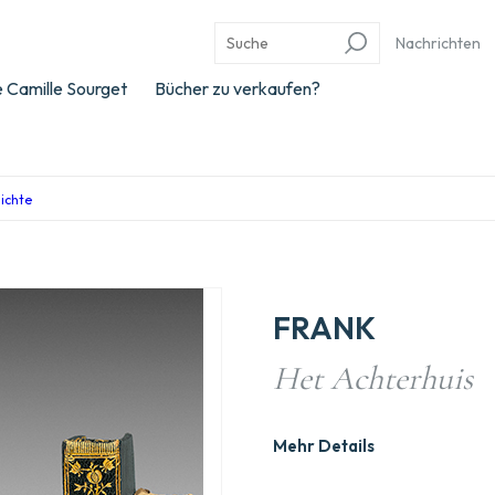
Nachrichten
 Camille Sourget
Bücher zu verkaufen?
hichte
FRANK
Het Achterhuis
Mehr Details