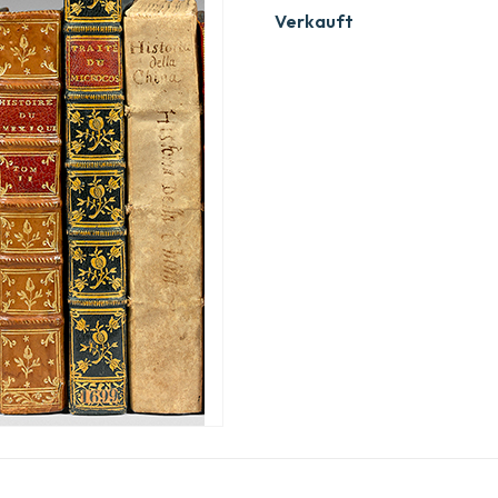
Verkauft