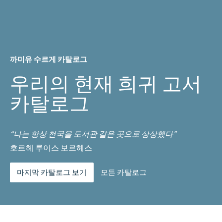
까미유 수르게 카탈로그
우리의 현재 희귀 고서
카탈로그
“나는 항상 천국을 도서관 같은 곳으로 상상했다”
호르헤 루이스 보르헤스
마지막 카탈로그 보기
모든 카탈로그