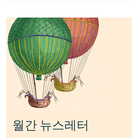
월간 뉴스레터