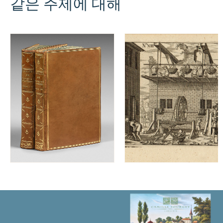
같은 주제에 대해