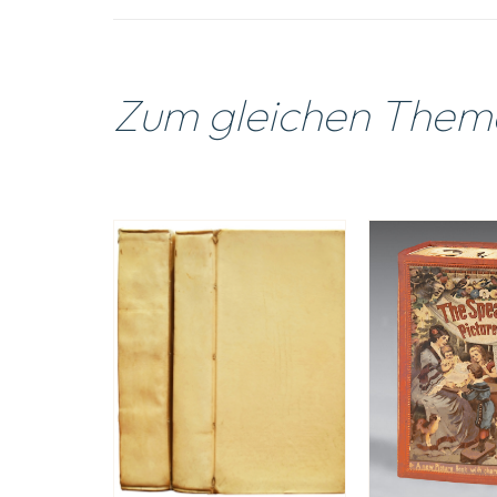
Zum gleichen Them