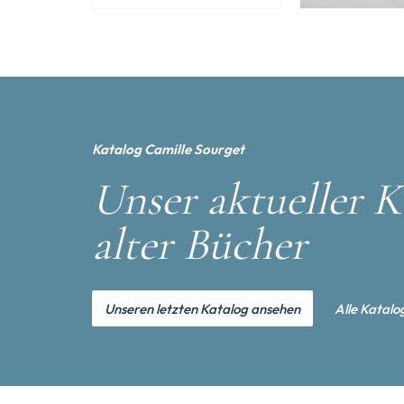
Katalog Camille Sourget
Unser aktueller K
alter Bücher
Unseren letzten Katalog ansehen
Alle Katalo