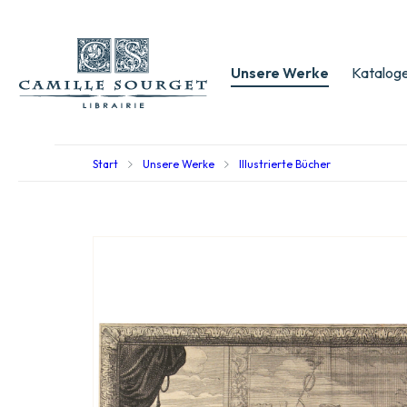
Unsere Werke
Kataloge
Start
Unsere Werke
Illustrierte Bücher