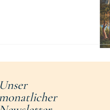
Unser
monatlicher
Newsletter