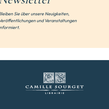
Bleiben Sie über unsere Neuigkeiten,
Veröffentlichungen und Veranstaltungen
informiert.