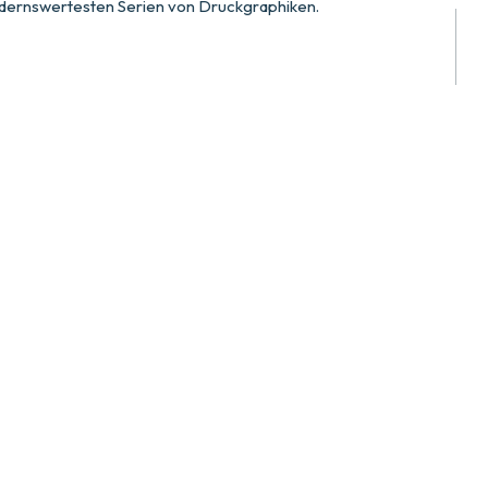
dernswertesten Serien von Druckgraphiken.