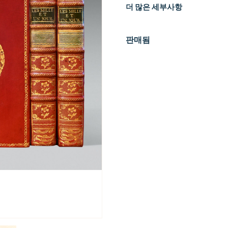
더 많은 세부사항
판매됨