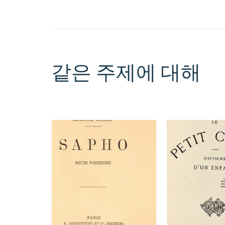
같은 주제에 대해