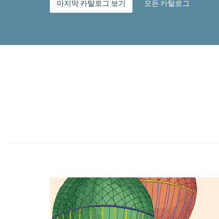
마지막 카탈로그 보기
모든 카탈로그