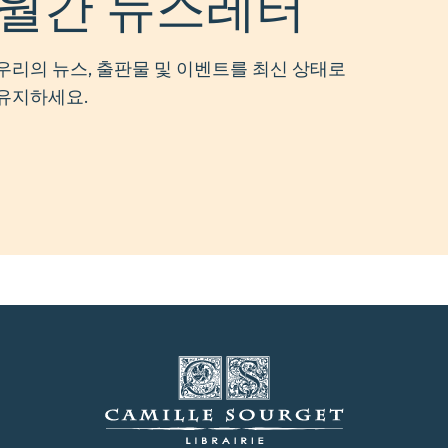
월간 뉴스레터
우리의 뉴스, 출판물 및 이벤트를 최신 상태로
유지하세요.