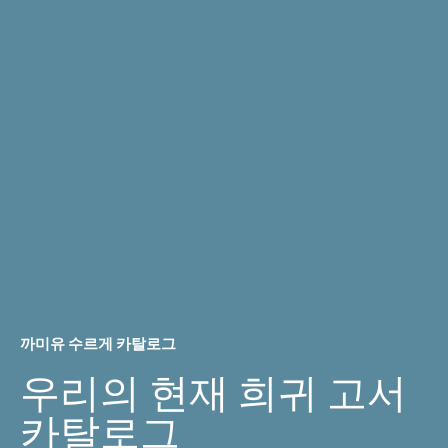
까미유 수르게 카탈로그
우리의 현재 희귀 고서
카탈로그