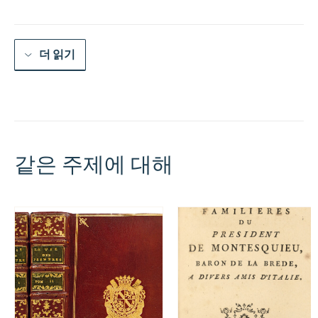
더 읽기
같은 주제에 대해