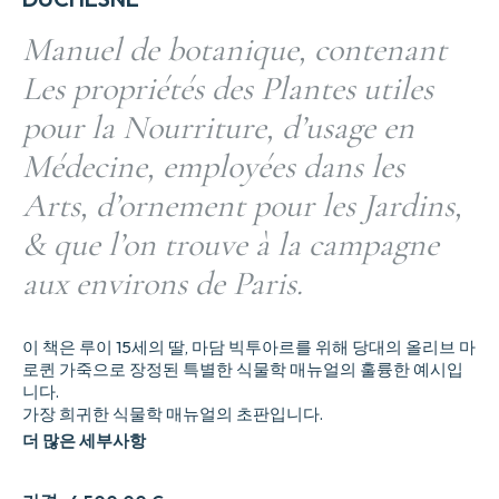
Manuel de botanique, contenant
Les propriétés des Plantes utiles
pour la Nourriture, d’usage en
Médecine, employées dans les
Arts, d’ornement pour les Jardins,
& que l’on trouve à la campagne
aux environs de Paris.
이 책은 루이 15세의 딸, 마담 빅투아르를 위해 당대의 올리브 마
로퀸 가죽으로 장정된 특별한 식물학 매뉴얼의 훌륭한 예시입
니다.
가장 희귀한 식물학 매뉴얼의 초판입니다.
더 많은 세부사항