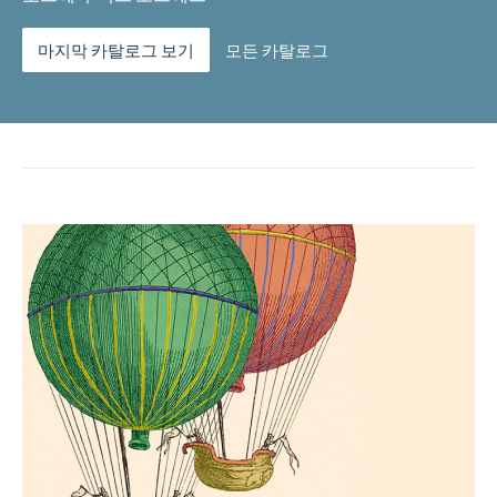
마지막 카탈로그 보기
모든 카탈로그