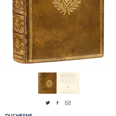
DUCHESNE