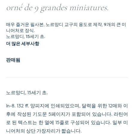
orné de 9 grandes miniatures.
매우 즐거운 필사본, 노르망디 교구의 용도로 제작, 9개의 큰 미
니어처로 장식.
노르망디, 15세기 초.
더 많은 세부사항
판매됨
노르망디, 15세기 초.
In-8. 132 ff. 양피지에 인쇄되었으며, 달력을 위한 12매와 이
후에 작성된 기도문 5페이지가 포함되어 있습니다. 라틴어
로 된 텍스트는 한 열에 15줄로 구성되어 있습니다. 일부 미
니어처의 상단 가장자리가 짧습니다.