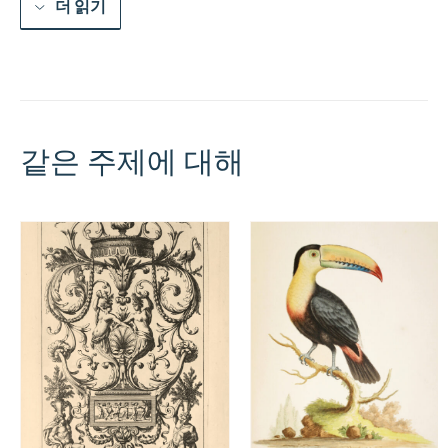
더 읽기
같은 주제에 대해