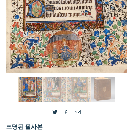
조명된 필사본