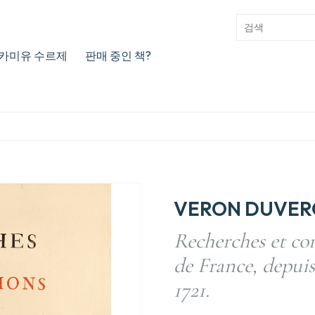
카미유 수르제
판매 중인 책?
VERON DUVER
Recherches et con
de France, depuis
1721.