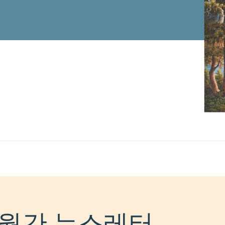
월간 뉴스레터