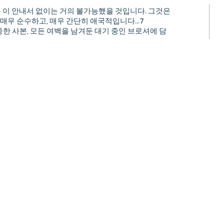
는 이 안내서 없이는 거의 불가능했을 것입니다. 그것은
 매우 순수하고, 매우 간단히 애국적입니다...7
한 사본, 모든 여백을 남겨둔 대기 중인 브로셔에 담