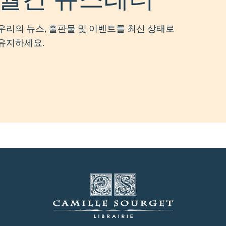
우리의 뉴스, 출판물 및 이벤트를 최신 상태로
유지하세요.