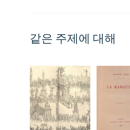
같은 주제에 대해