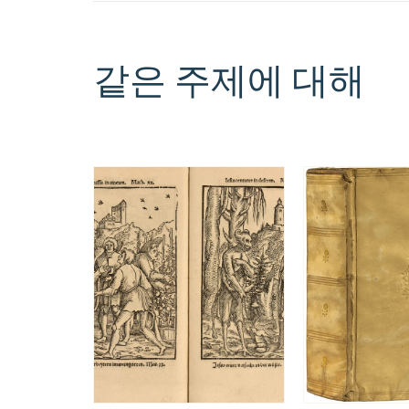
같은 주제에 대해