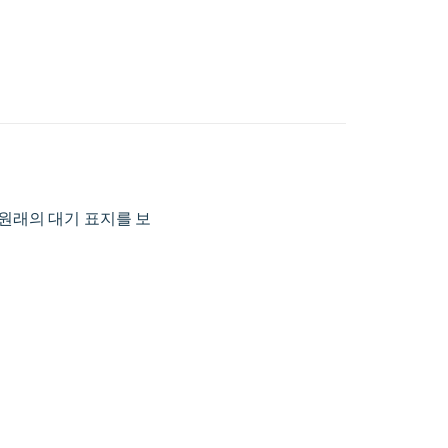
7쪽. 원래의 대기 표지를 보