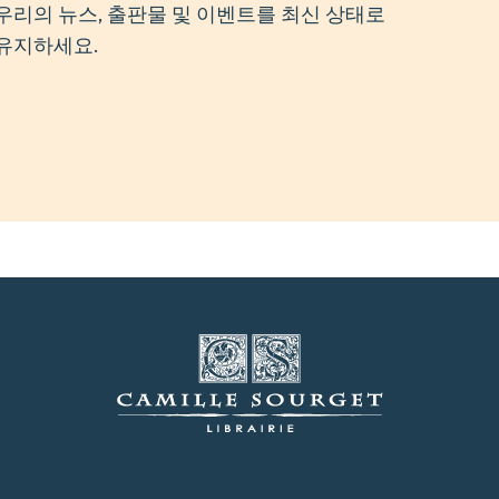
우리의 뉴스, 출판물 및 이벤트를 최신 상태로
유지하세요.