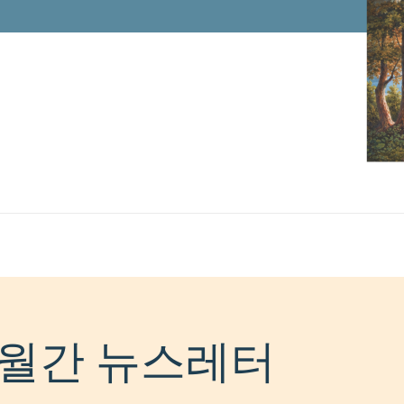
월간 뉴스레터