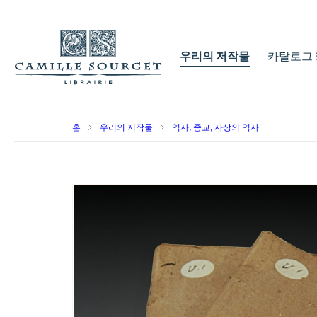
우리의 저작물
카탈로그 
홈
우리의 저작물
역사, 종교, 사상의 역사