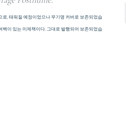
본으로, 태워질 예정이었으나 무기명 커버로 보존되었습
 여백이 있는 미제책이다. 그대로 발행되어 보존되었습