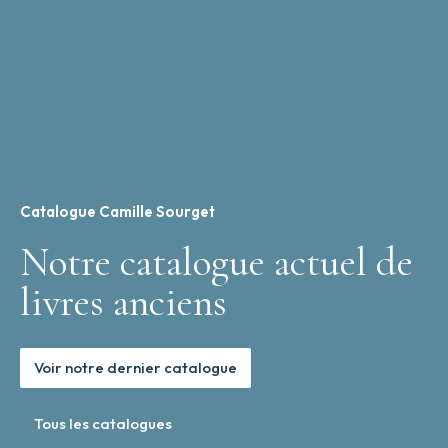
Catalogue Camille Sourget
Notre catalogue actuel de
livres anciens
Voir notre dernier catalogue
Tous les catalogues