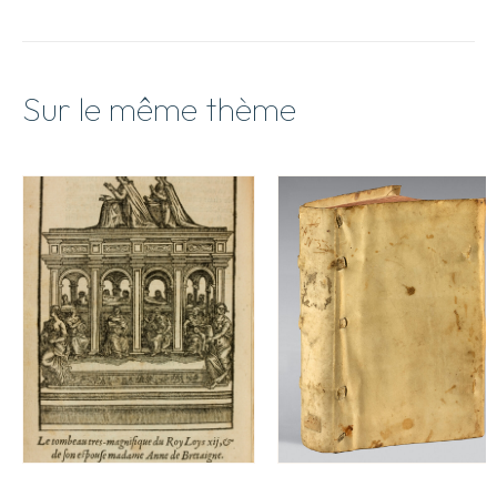
Sur le même thème