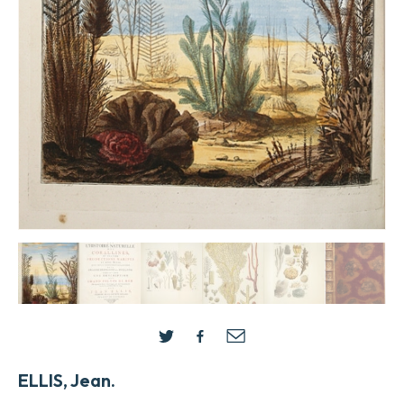
ELLIS, Jean.