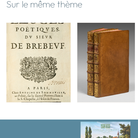
Sur le même thème