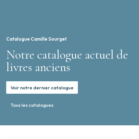
Catalogue Camille Sourget
Notre catalogue actuel de
livres anciens
Voir notre dernier catalogue
Tous les catalogues