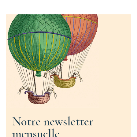
Notre newsletter
mensuelle