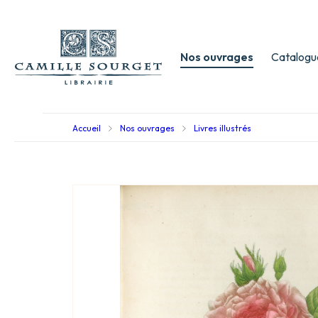
Nos ouvrages
Catalogu
Accueil
Nos ouvrages
Livres illustrés