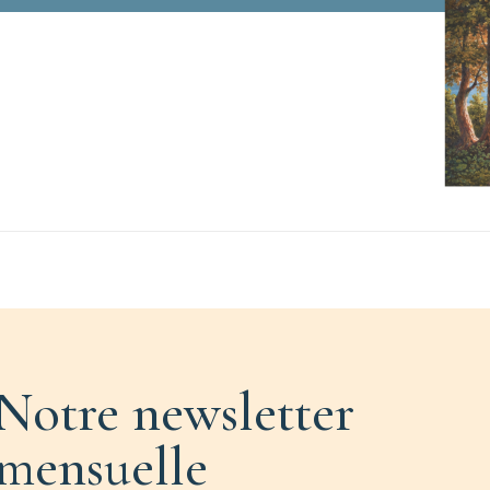
Notre newsletter
mensuelle