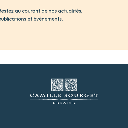
Restez au courant de nos actualités,
publications et événements.