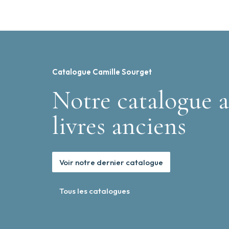
Catalogue Camille Sourget
Notre catalogue a
livres anciens
Voir notre dernier catalogue
Tous les catalogues