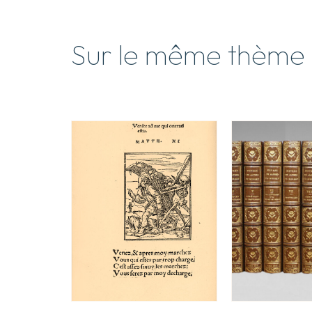
Sur le même thème