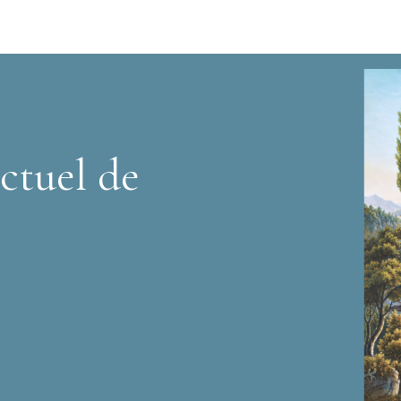
ctuel de