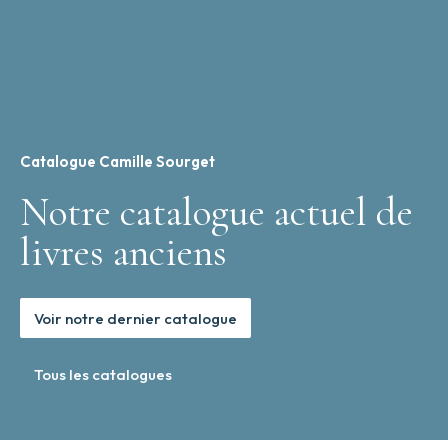
Catalogue Camille Sourget
Notre catalogue actuel de
livres anciens
Voir notre dernier catalogue
Tous les catalogues