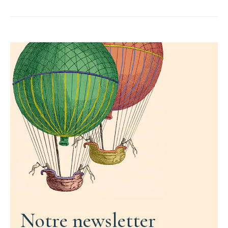
Notre newsletter