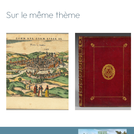
Sur le même thème