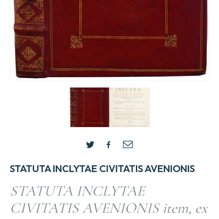
STATUTA INCLYTAE CIVITATIS AVENIONIS
STATUTA INCLYTAE
CIVITATIS AVENIONIS item, ex