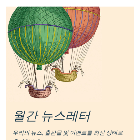
월간 뉴스레터
우리의 뉴스, 출판물 및 이벤트를 최신 상태로