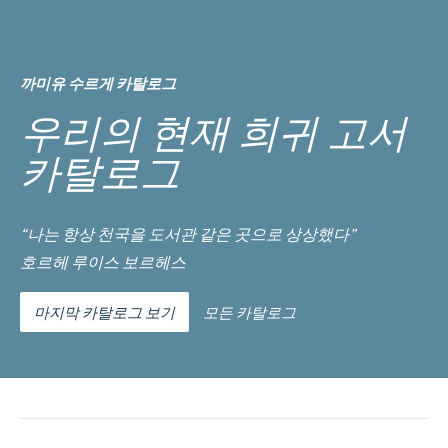
까미유 수르게 카탈로그
우리의 현재 희귀 고서
카탈로그
“나는 항상 천국을 도서관 같은 곳으로 상상했다”
호르헤 루이스 보르헤스
마지막 카탈로그 보기
모든 카탈로그