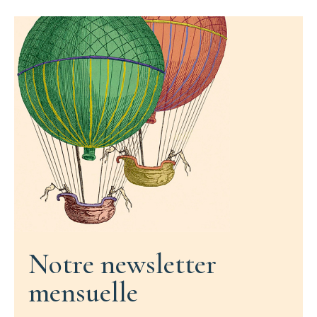
Notre newsletter
mensuelle