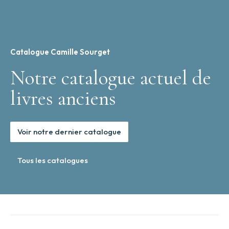
Catalogue Camille Sourget
Notre catalogue actuel de
livres anciens
Voir notre dernier catalogue
Tous les catalogues