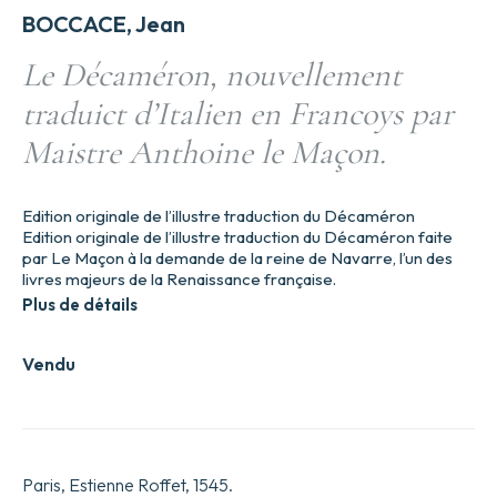
BOCCACE, Jean
Le Décaméron, nouvellement
traduict d’Italien en Francoys par
Maistre Anthoine le Maçon.
Edition originale de l’illustre traduction du Décaméron
Edition originale de l’illustre traduction du Décaméron faite
par Le Maçon à la demande de la reine de Navarre, l’un des
livres majeurs de la Renaissance française.
Plus de détails
Vendu
Paris, Estienne Roffet, 1545.