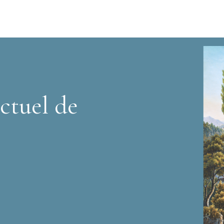
ctuel de