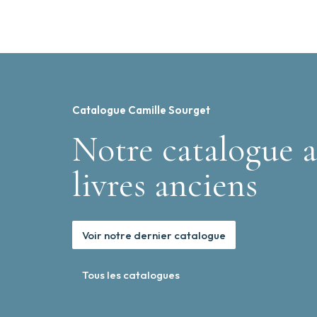
Catalogue Camille Sourget
Notre catalogue a
livres anciens
Voir notre dernier catalogue
Tous les catalogues