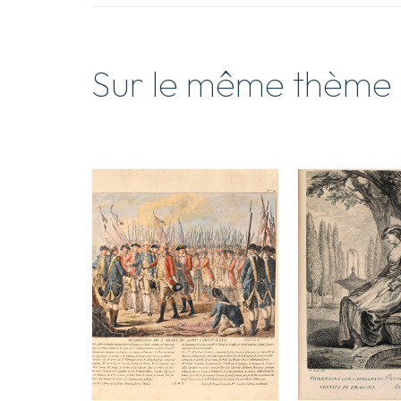
Sur le même thème