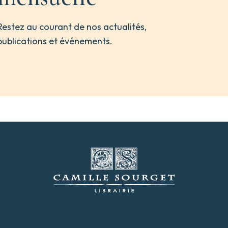
Restez au courant de nos actualités,
publications et événements.