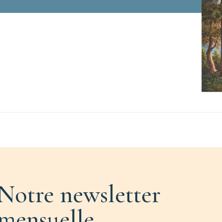
Notre newsletter
mensuelle