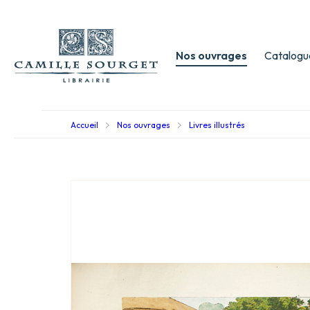
Nos ouvrages
Catalogu
Accueil
Nos ouvrages
Livres illustrés