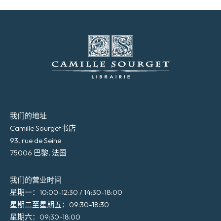
我们的地址
Camille Sourget书店
93, rue de Seine
75006 巴黎, 法国
我们的营业时间
星期一：10:00-12:30 / 14:30-18:00
星期二至星期五：09:30-18:30
星期六：09:30-18:00