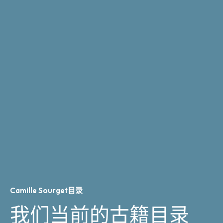
Camille Sourget目录
我们当前的古籍目录