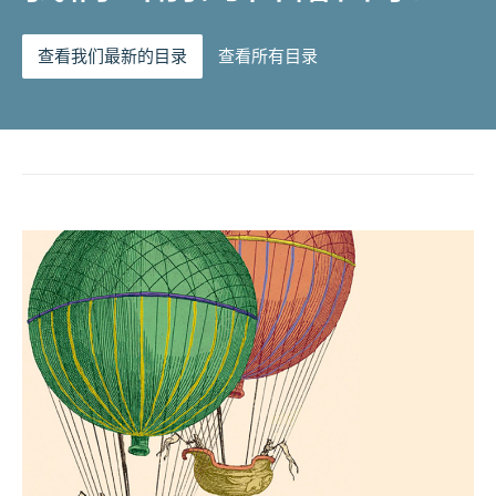
查看我们最新的目录
查看所有目录