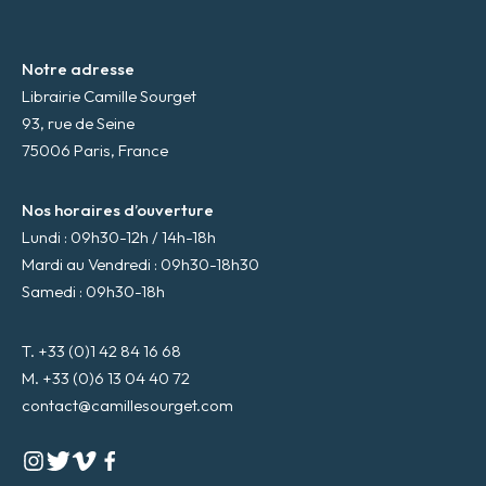
Notre adresse
Librairie Camille Sourget
93, rue de Seine
75006 Paris, France
Nos horaires d’ouverture
Lundi : 09h30-12h / 14h-18h
Mardi au Vendredi : 09h30-18h30
Samedi : 09h30-18h
T. +33 (0)1 42 84 16 68
M. +33 (0)6 13 04 40 72
contact@camillesourget.com