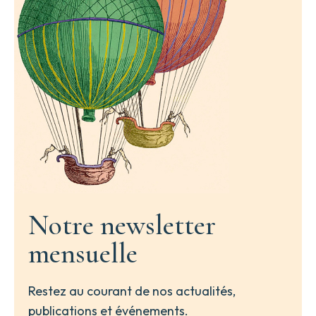
Notre newsletter
mensuelle
Restez au courant de nos actualités,
publications et événements.