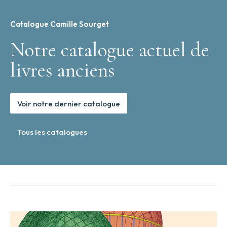
Catalogue Camille Sourget
Notre catalogue actuel de
livres anciens
Voir notre dernier catalogue
Tous les catalogues