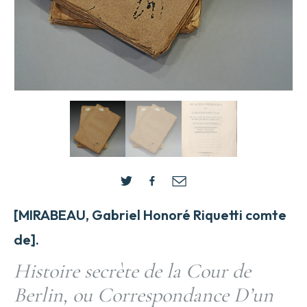
[MIRABEAU, Gabriel Honoré Riquetti comte
de].
Histoire secrète de la Cour de
Berlin, ou Correspondance D’un