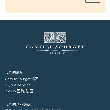
我们的地址
Camille Sourget书店
93, rue de Seine
75006 巴黎, 法国
我们的营业时间