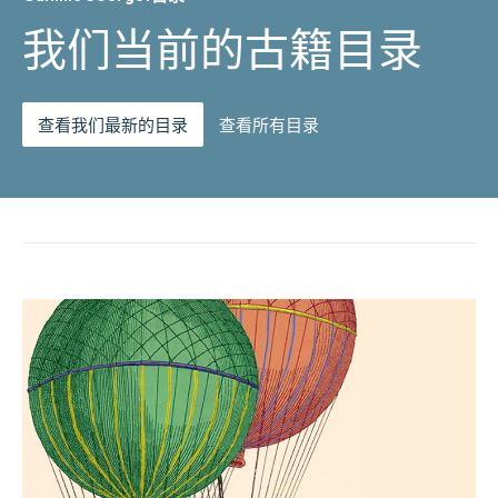
我们当前的古籍目录
查看我们最新的目录
查看所有目录