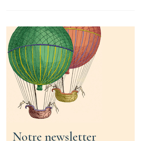
Notre newsletter