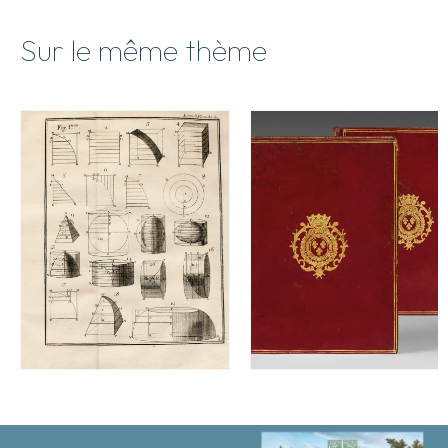
Sur le même thème