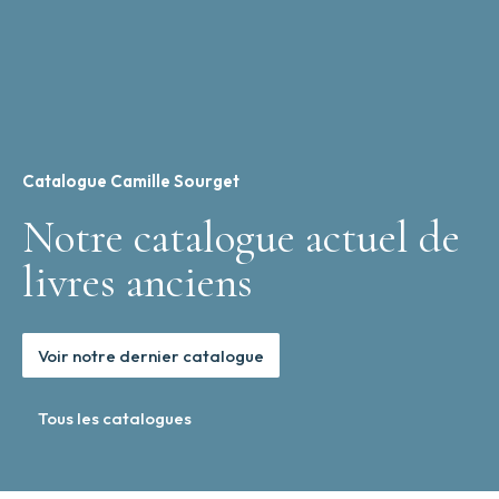
Catalogue Camille Sourget
Notre catalogue actuel de
livres anciens
Voir notre dernier catalogue
Tous les catalogues