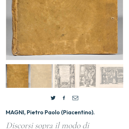
MAGNI, Pietro Paolo (Piacentino).
Discorsi sopra il modo di