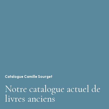
Catalogue Camille Sourget
Notre catalogue actuel de
livres anciens