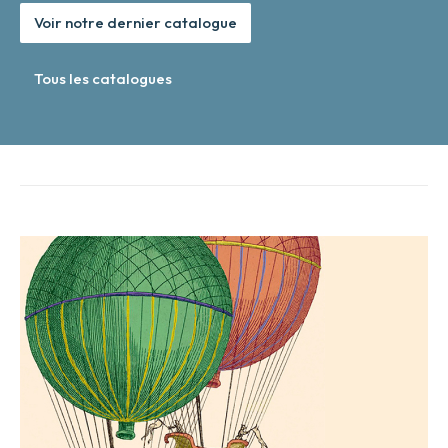
Voir notre dernier catalogue
Tous les catalogues