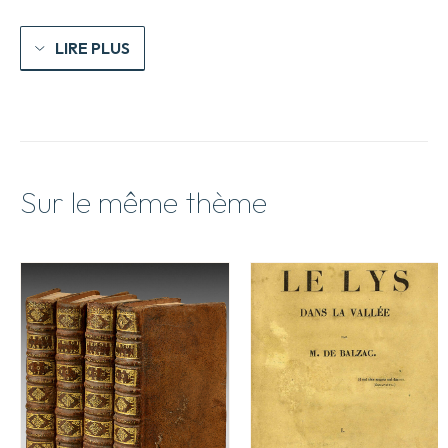
LIRE PLUS
Sur le même thème