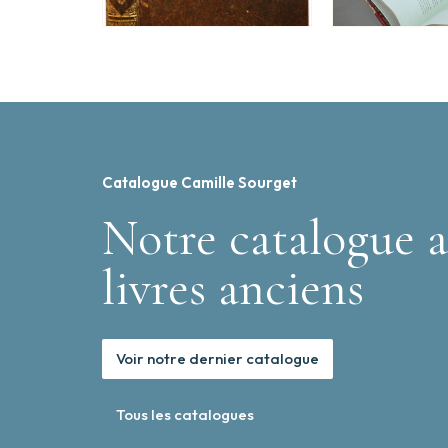
Catalogue Camille Sourget
Notre catalogue a
livres anciens
Voir notre dernier catalogue
Tous les catalogues