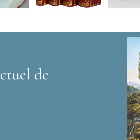
ctuel de