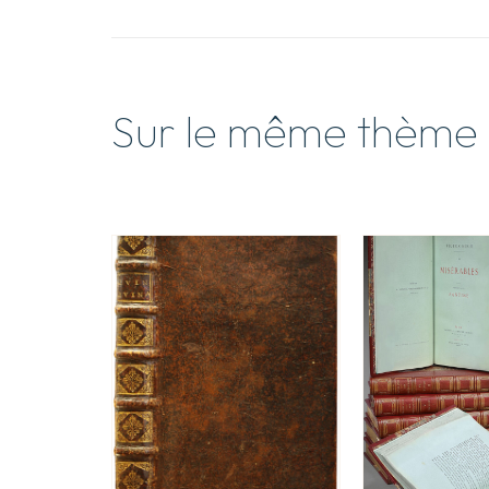
Sur le même thème