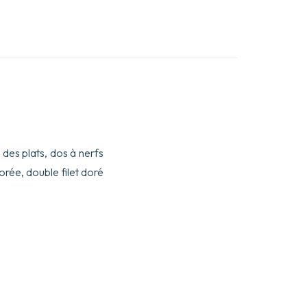
 des plats, dos à nerfs
orée, double filet doré