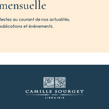
mensuelle
Restez au courant de nos actualités,
publications et événements.