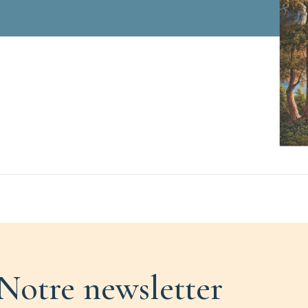
Notre newsletter