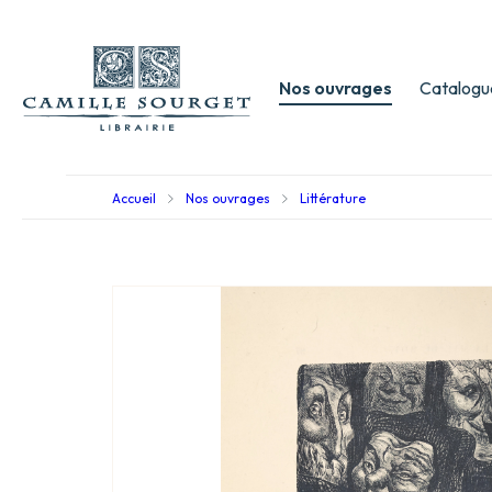
Nos ouvrages
Catalogu
Accueil
Nos ouvrages
Littérature