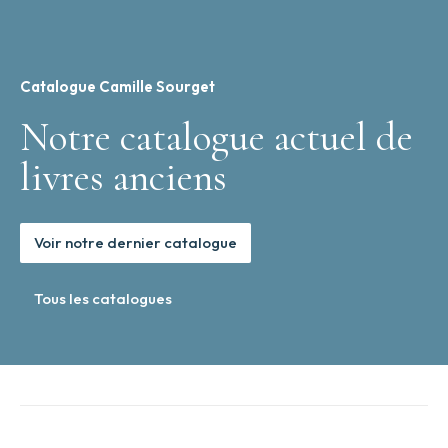
Catalogue Camille Sourget
Notre catalogue actuel de
livres anciens
Voir notre dernier catalogue
Tous les catalogues