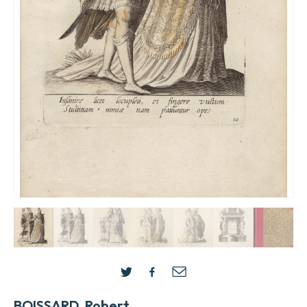
BOISSARD, Robert.