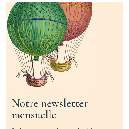
Notre newsletter
mensuelle