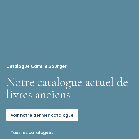
Catalogue Camille Sourget
Notre catalogue actuel de
livres anciens
Voir notre dernier catalogue
Tous les catalogues