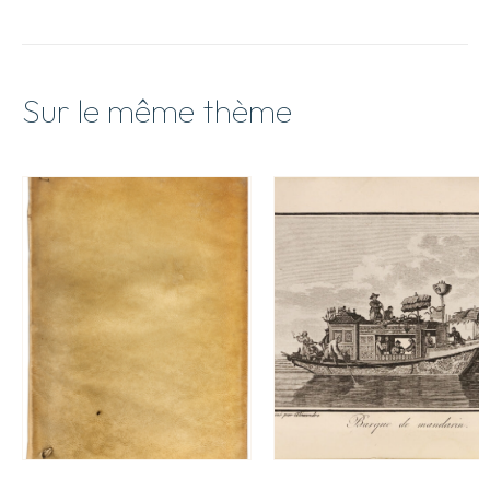
Sur le même thème