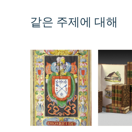
같은 주제에 대해