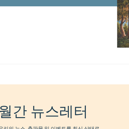
월간 뉴스레터
우리의 뉴스, 출판물 및 이벤트를 최신 상태로