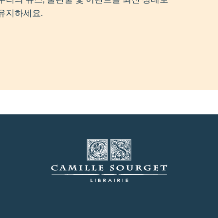
유지하세요.