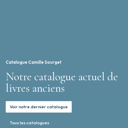
Catalogue Camille Sourget
Notre catalogue actuel de
livres anciens
Voir notre dernier catalogue
Tous les catalogues