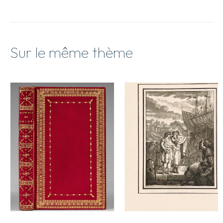
Sur le même thème