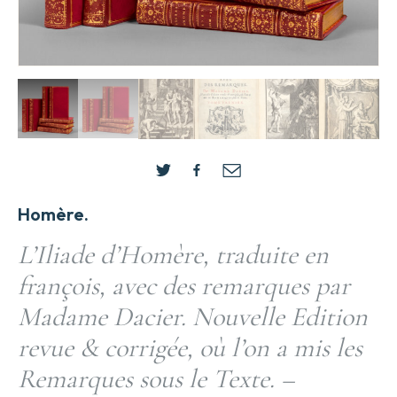
Homère.
L’Iliade d’Homère, traduite en
françois, avec des remarques par
Madame Dacier. Nouvelle Edition
revue & corrigée, où l’on a mis les
Remarques sous le Texte. –