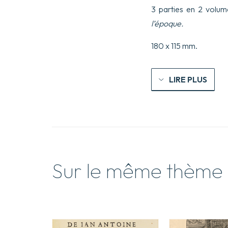
3 parties en 2 volume
l’époque.
180 x 115 mm.
LIRE PLUS
Sur le même thème