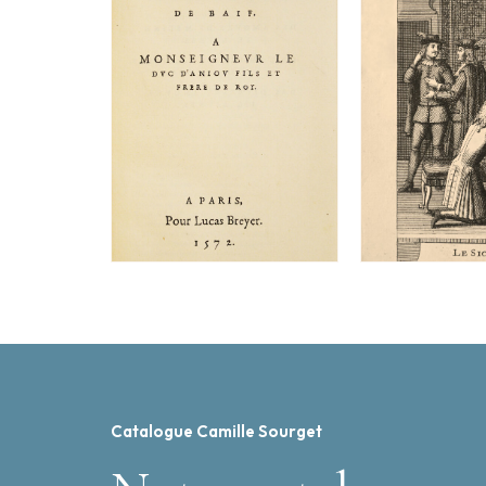
Catalogue Camille Sourget