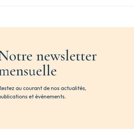
Notre newsletter
mensuelle
Restez au courant de nos actualités,
publications et événements.