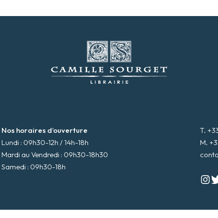
Nos horaires d’ouverture
T. +3
Lundi : 09h30-12h / 14h-18h
M. +3
Mardi au Vendredi : 09h30-18h30
cont
Samedi : 09h30-18h