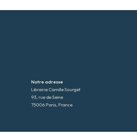
Notre adresse
Librairie Camille Sourget
93, rue de Seine
75006 Paris, France