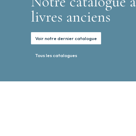
Notre catalogue a
livres anciens
Voir notre dernier catalogue
Tous les catalogues