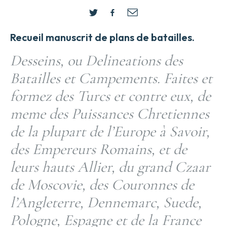
Recueil manuscrit de plans de batailles.
Desseins, ou Delineations des
Batailles et Campements. Faites et
formez des Turcs et contre eux, de
meme des Puissances Chretiennes
de la plupart de l’Europe à Savoir,
des Empereurs Romains, et de
leurs hauts Allier, du grand Czaar
de Moscovie, des Couronnes de
l’Angleterre, Dennemarc, Suede,
Pologne, Espagne et de la France