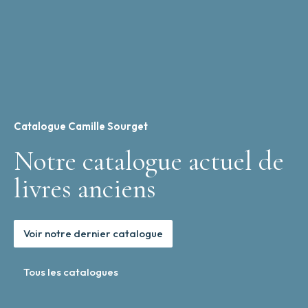
Catalogue Camille Sourget
Notre catalogue actuel de
livres anciens
Voir notre dernier catalogue
Tous les catalogues