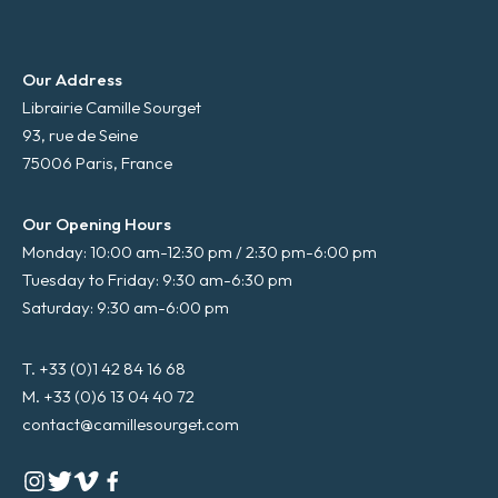
Our Address
Librairie Camille Sourget
93, rue de Seine
75006 Paris, France
Our Opening Hours
Monday: 10:00 am-12:30 pm / 2:30 pm-6:00 pm
Tuesday to Friday: 9:30 am-6:30 pm
Saturday: 9:30 am-6:00 pm
T. +33 (0)1 42 84 16 68
M. +33 (0)6 13 04 40 72
contact@camillesourget.com