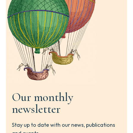
Our monthly
newsletter
Stay up to date with our news, publications