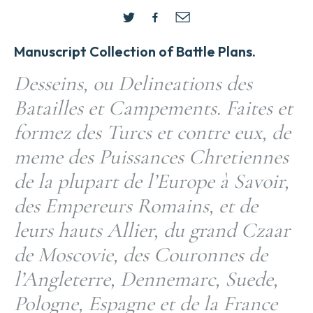
Manuscript Collection of Battle Plans.
Desseins, ou Delineations des
Batailles et Campements. Faites et
formez des Turcs et contre eux, de
meme des Puissances Chretiennes
de la plupart de l’Europe à Savoir,
des Empereurs Romains, et de
leurs hauts Allier, du grand Czaar
de Moscovie, des Couronnes de
l’Angleterre, Dennemarc, Suede,
Pologne, Espagne et de la France