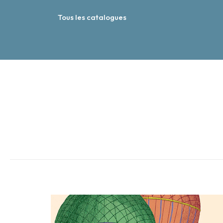
Tous les catalogues