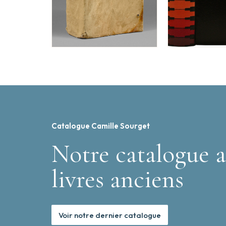
Catalogue Camille Sourget
Notre catalogue a
livres anciens
Voir notre dernier catalogue