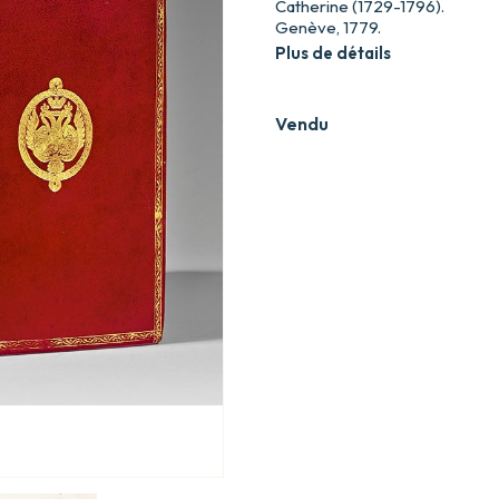
Catherine (1729-1796).
Genève, 1779.
Plus de détails
Vendu