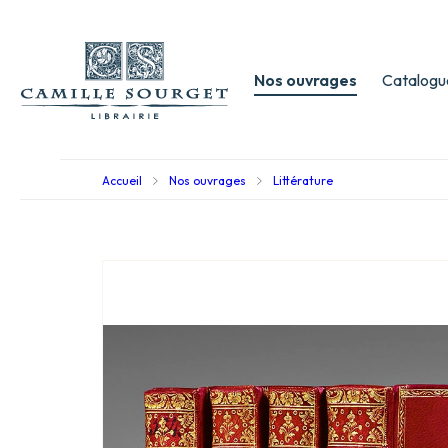
Nos ouvrages
Catalogu
Accueil
Nos ouvrages
Littérature