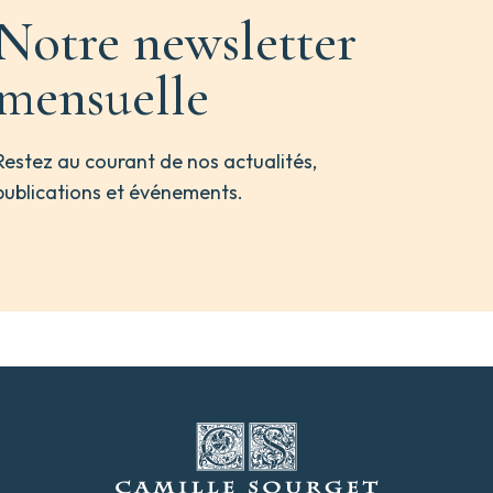
Notre newsletter
mensuelle
Restez au courant de nos actualités,
publications et événements.