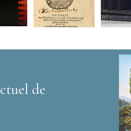
ctuel de