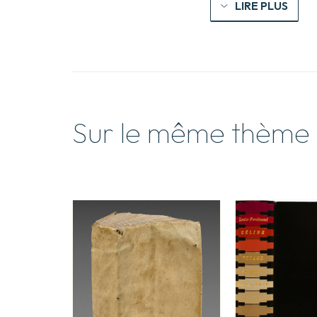
LIRE PLUS
Sur le même thème