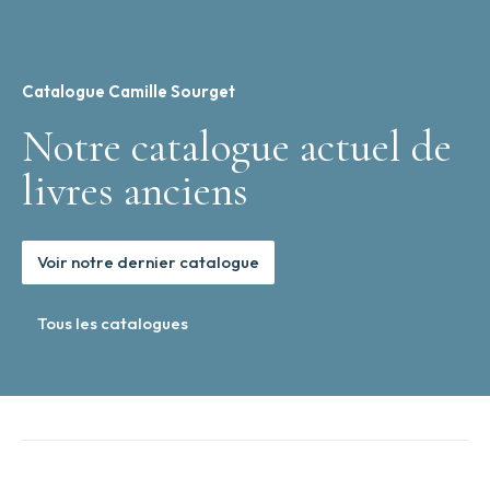
Catalogue Camille Sourget
Notre catalogue actuel de
livres anciens
Voir notre dernier catalogue
Tous les catalogues