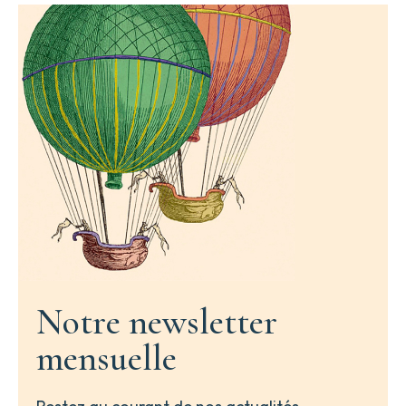
Notre newsletter
mensuelle