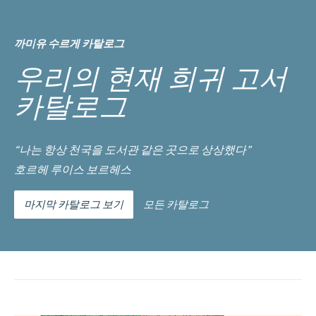
까미유 수르게 카탈로그
우리의 현재 희귀 고서
카탈로그
“나는 항상 천국을 도서관 같은 곳으로 상상했다”
호르헤 루이스 보르헤스
마지막 카탈로그 보기
모든 카탈로그