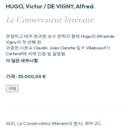
HUGO, Victor / DE VIGNY, Alfred.
Le Conservateur littéraire.
유명하고 매우 희귀한 보수 문학의 형제 Hugo와 Alfred de
Vigny의 첫 번째 판.
귀중한 사본 A. Claudin, Jules Claretie 및 P. Villeboeuf가
Carteret에 의해 인용 및 설명됨.
더 많은 세부사항
가격 :
35.000,00
€
Le
구매
Conservateur
littéraire.
수
량
파리, Le Conservateur littéraire의 본사, 1819-20.