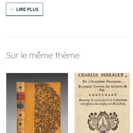
LIRE PLUS
Sur le même thème