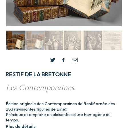
RESTIF DE LA BRETONNE
Les Contemporaines.
Édition originale des Contemporaines de Restif ornée des
283 ravissantes figures de Binet.
Précieux exemplaire en plaisante reliure homogène du
temps.
Plus de détails