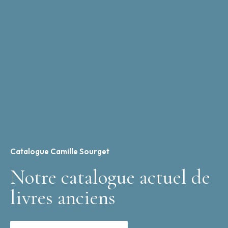
Catalogue Camille Sourget
Notre catalogue actuel de
livres anciens