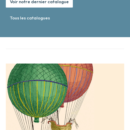
Voir notre dernier catalogue
Tous les catalogues