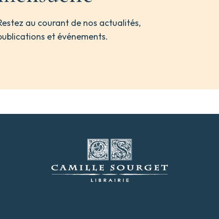
Restez au courant de nos actualités,
publications et événements.