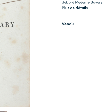
d’abord Madame Bovary.
Plus de détails
Vendu