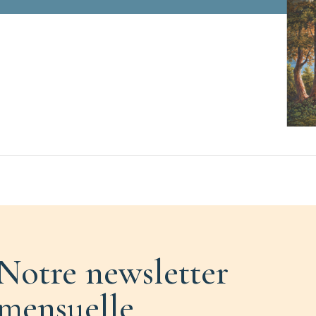
Notre newsletter
mensuelle