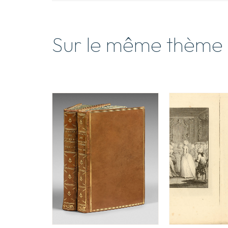
Sur le même thème