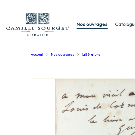
Nos ouvrages
Catalogu
Accueil
Nos ouvrages
Littérature