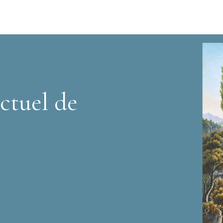
ctuel de