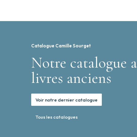
Catalogue Camille Sourget
Notre catalogue a
livres anciens
Voir notre dernier catalogue
Tous les catalogues