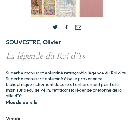
SOUVESTRE, Olivier
La légende du Roi d’Ys.
Superbe manuscrit enluminé retraçant la légende du Roi d’Ys.
Superbe manuscrit enluminé à belle provenance
bibliophilique richement décoré et entièrement peint à la
main sur peau de vélin, retraçant la légende bretonne de la
ville d’Ys.
Plus de détails
Vendu