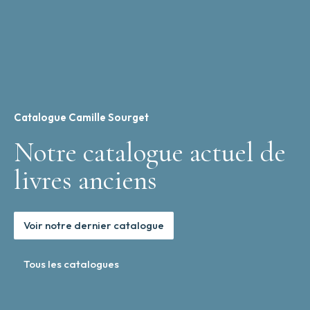
Catalogue Camille Sourget
Notre catalogue actuel de
livres anciens
Voir notre dernier catalogue
Tous les catalogues