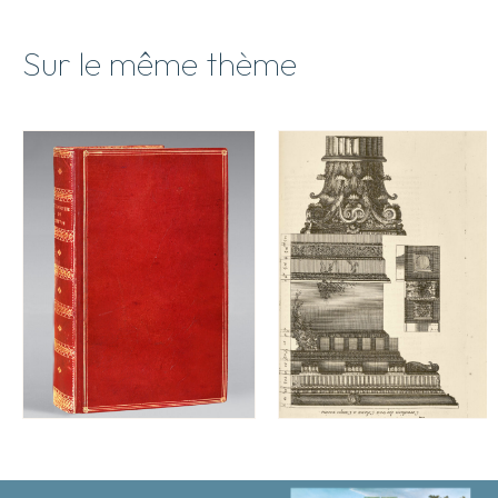
Sur le même thème