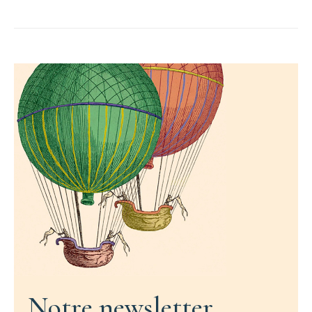
Notre newsletter