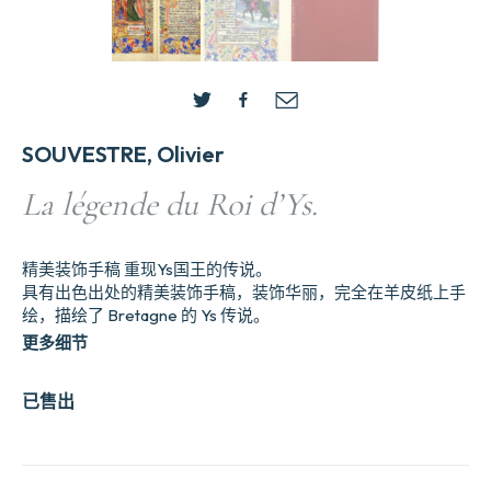
SOUVESTRE, Olivier
La légende du Roi d’Ys.
精美装饰手稿 重现Ys国王的传说。
具有出色出处的精美装饰手稿，装饰华丽，完全在羊皮纸上手
绘，描绘了 Bretagne 的 Ys 传说。
更多细节
已售出