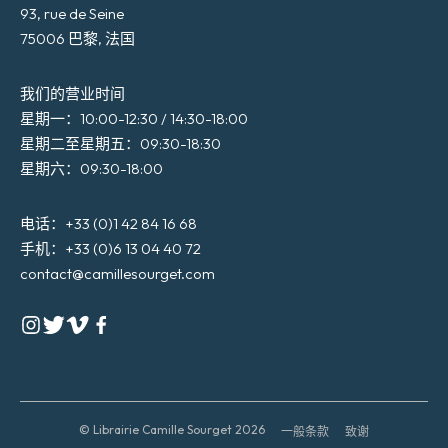
93, rue de Seine
75006 巴黎, 法国
我们的营业时间
星期一：10:00-12:30 / 14:30-18:00
星期二至星期五：09:30-18:30
星期六：09:30-18:00
电话：+33 (0)1 42 84 16 68
手机：+33 (0)6 13 04 40 72
contact@camillesourget.com
© Librairie Camille Sourget 2026
一般条款
致谢