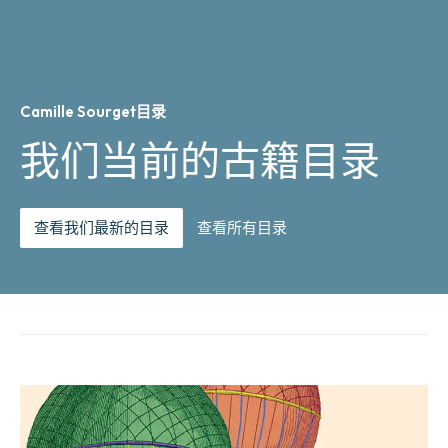
Camille Sourget目录
我们当前的古籍目录
查看我们最新的目录
查看所有目录