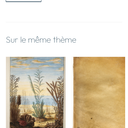
Sur le même thème