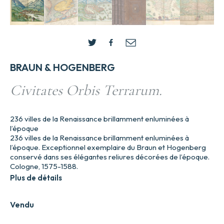
BRAUN & HOGENBERG
Civitates Orbis Terrarum.
236 villes de la Renaissance brillamment enluminées à
l’époque
236 villes de la Renaissance brillamment enluminées à
l’époque. Exceptionnel exemplaire du Braun et Hogenberg
conservé dans ses élégantes reliures décorées de l’époque.
Cologne, 1575-1588.
Plus de détails
Vendu