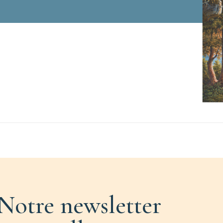
Notre newsletter