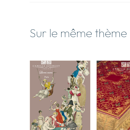
Sur le même thème