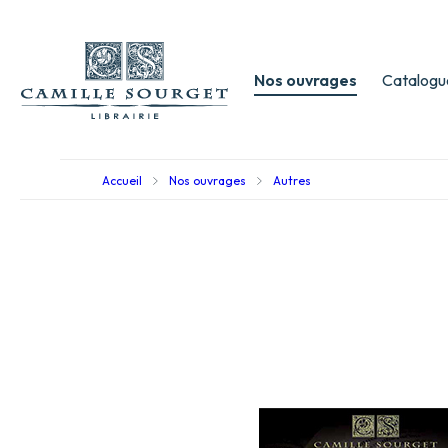
Nos ouvrages
Catalogu
Accueil
Nos ouvrages
Autres