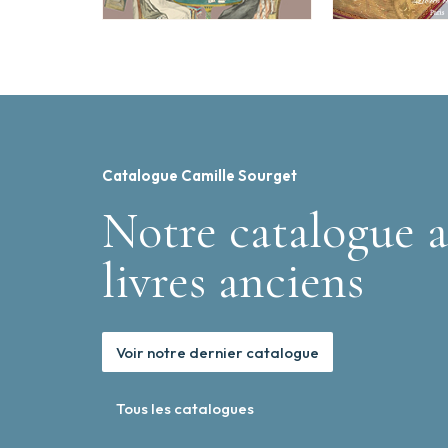
Catalogue Camille Sourget
Notre catalogue a
livres anciens
Voir notre dernier catalogue
Tous les catalogues