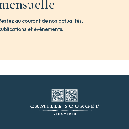
mensuelle
Restez au courant de nos actualités,
publications et événements.