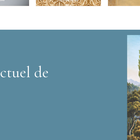
ctuel de