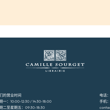
们的营业时间
电话：+3
一：10:00-12:30 / 14:30-18:00
手机：+3
期二至星期五：09:30-18:30
conta