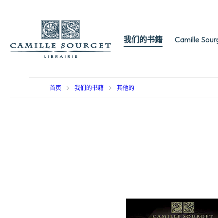
我们的书籍
Camille Sou
首页
我们的书籍
其他的