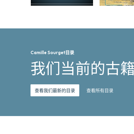
Camille Sourget目录
我们当前的古
查看我们最新的目录
查看所有目录