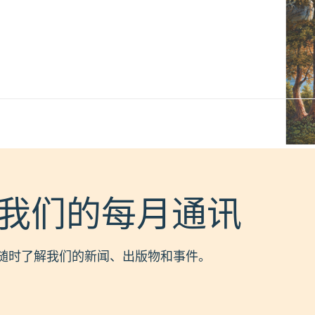
我们的每月通讯
随时了解我们的新闻、出版物和事件。