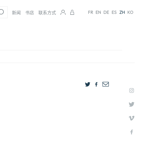
FR
EN
DE
ES
ZH
KO
新闻
书店
联系方式