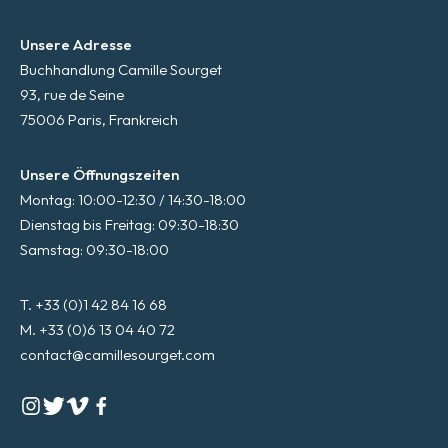
Unsere Adresse
Buchhandlung Camille Sourget
93, rue de Seine
75006 Paris, Frankreich
Unsere Öffnungszeiten
Montag: 10:00-12:30 / 14:30-18:00
Dienstag bis Freitag: 09:30-18:30
Samstag: 09:30-18:00
T. +33 (0)1 42 84 16 68
M. +33 (0)6 13 04 40 72
contact@camillesourget.com