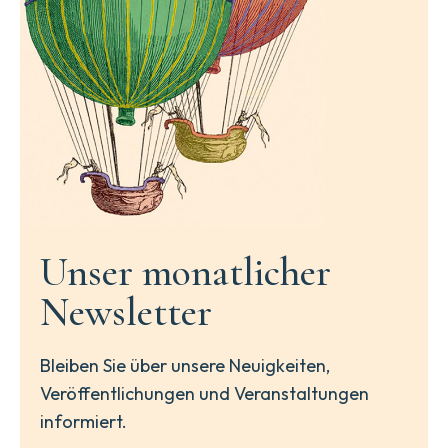
Unser monatlicher
Newsletter
Bleiben Sie über unsere Neuigkeiten,
Veröffentlichungen und Veranstaltungen
informiert.