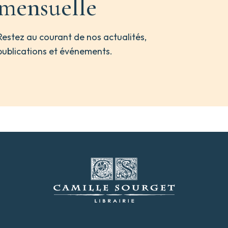
mensuelle
Restez au courant de nos actualités,
publications et événements.