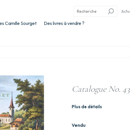
Actu
es Camille Sourget
Des livres à vendre ?
Catalogue No. 43
Plus de détails
Vendu