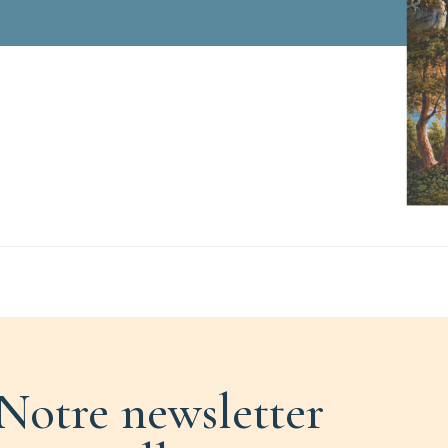
Notre newsletter