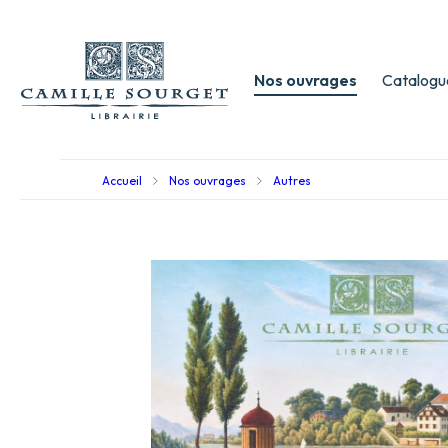
Nos ouvrages
Catalogu
Accueil
Nos ouvrages
Autres