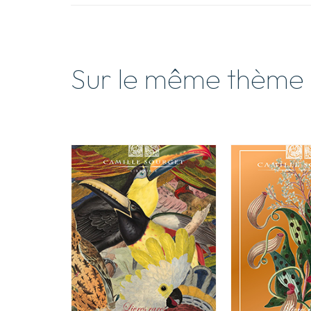
Sur le même thème