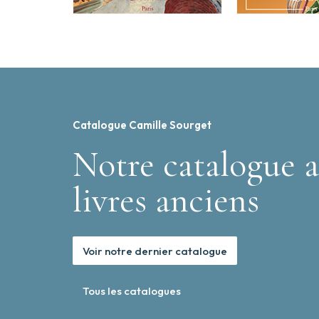
Catalogue Camille Sourget
Notre catalogue a
livres anciens
Voir notre dernier catalogue
Tous les catalogues