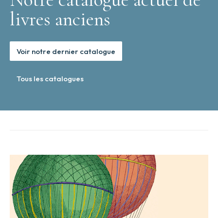
livres anciens
Voir notre dernier catalogue
Tous les catalogues