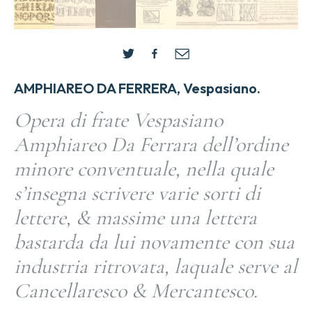
AMPHIAREO DA FERRERA, Vespasiano.
Opera di frate Vespasiano
Amphiareo Da Ferrara dell’ordine
minore conventuale, nella quale
s’insegna scrivere varie sorti di
lettere, & massime una lettera
bastarda da lui novamente con sua
industria ritrovata, laquale serve al
Cancellaresco & Mercantesco.