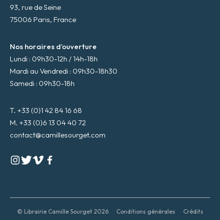
93, rue de Seine
75006 Paris, France
Nos horaires d’ouverture
Lundi : 09h30-12h / 14h-18h
Mardi au Vendredi : 09h30-18h30
Samedi : 09h30-18h
T. +33 (0)1 42 84 16 68
M. +33 (0)6 13 04 40 72
contact@camillesourget.com
© Librairie Camille Sourget 2026
Conditions générales
Crédits