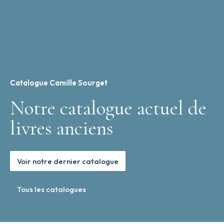
Catalogue Camille Sourget
Notre catalogue actuel de
livres anciens
Voir notre dernier catalogue
Tous les catalogues