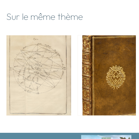
Sur le même thème