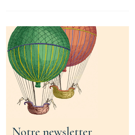
Notre newsletter